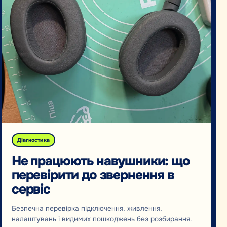
Діагностика
Не працюють навушники: що
перевірити до звернення в
сервіс
Безпечна перевірка підключення, живлення,
налаштувань і видимих пошкоджень без розбирання.