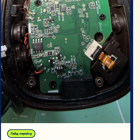
Гайд сервісу