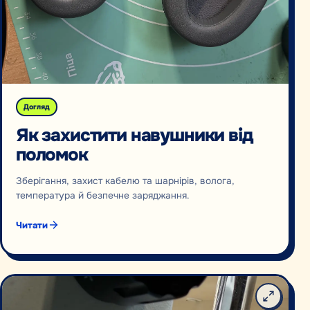
Догляд
Як захистити навушники від
поломок
Зберігання, захист кабелю та шарнірів, волога,
температура й безпечне заряджання.
Читати