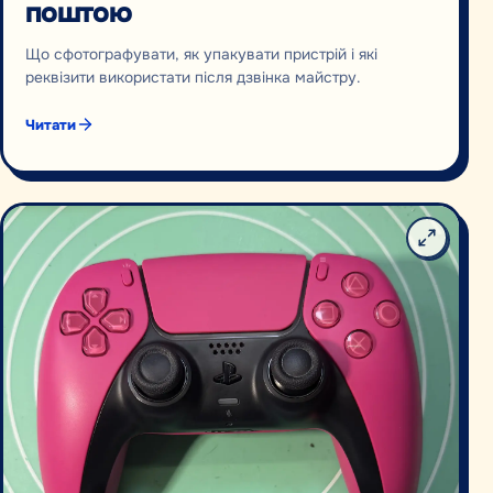
поштою
Що сфотографувати, як упакувати пристрій і які
реквізити використати після дзвінка майстру.
Читати