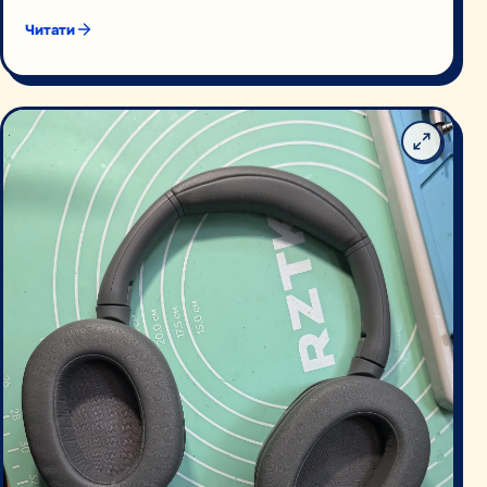
Читати