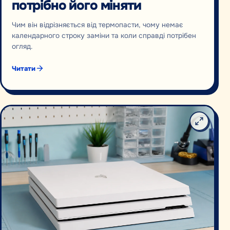
потрібно його міняти
Чим він відрізняється від термопасти, чому немає
календарного строку заміни та коли справді потрібен
огляд.
Читати