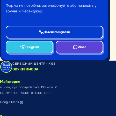
Форма не потрібна: зателефонуйте або напишіть у
зручний месенджер.
Зателефонувати
Telegram
Viber
СЕРВІСНИЙ ЦЕНТР · KNS
ЗВУКИ КИЄВА
Майстерня
м. Київ, вул. Борщагівська, 133, офіс 71
Пн–Чт 10:00–19:00; Пт 10:00–17:00
Google Maps