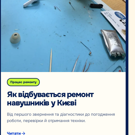
Процес ремонту
Як відбувається ремонт
навушників у Києві
Від першого звернення та діагностики до погодження
роботи, перевірки й отримання техніки.
Читати