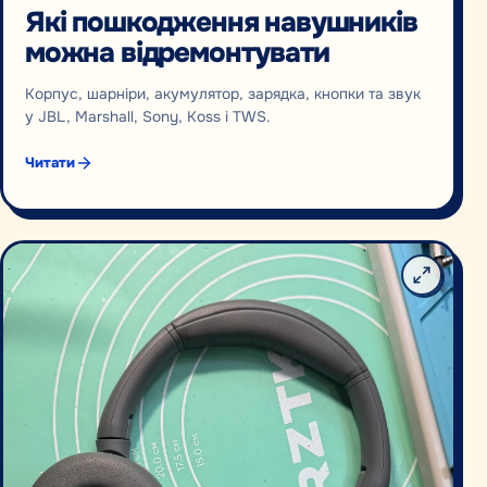
Які пошкодження навушників
можна відремонтувати
Корпус, шарніри, акумулятор, зарядка, кнопки та звук
у JBL, Marshall, Sony, Koss і TWS.
Читати