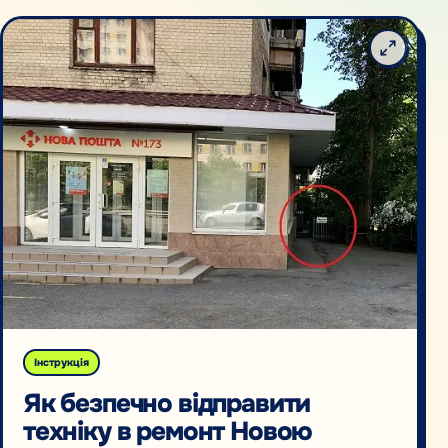
Інструкція
Як безпечно відправити
техніку в ремонт Новою