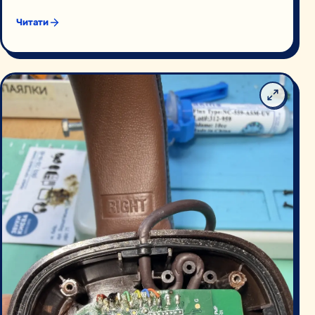
Читати