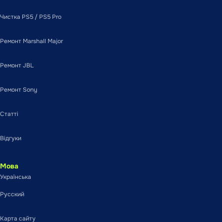
Чистка PS5 / PS5 Pro
Ремонт Marshall Major
Ремонт JBL
Ремонт Sony
Статті
Відгуки
Мова
Українська
Русский
Карта сайту