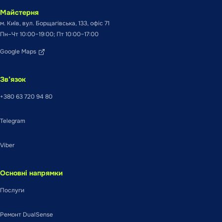
Майстерня
м. Київ, вул. Борщагівська, 133, офіс 71
Пн–Чт 10:00–19:00; Пт 10:00–17:00
Google Maps
Зв’язок
+380 63 720 94 80
Telegram
Viber
Основні напрямки
Послуги
Ремонт DualSense