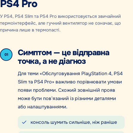
PS4 Pro
У PS4, PS4 Slim та PS4 Pro використовується звичайний
термоінтерфейс, але гучний вентилятор не означає, що
причина лише в термопасті.
Симптом — це відправна
01
точка, а не діагноз
Для теми «Обслуговування PlayStation 4, PS4
Slim та PS4 Pro» важливо порівнювати умови
появи проблеми. Схожий зовнішній прояв
може бути пов’язаний із різними деталями
або налаштуваннями.
консоль шумить сильніше, ніж раніше