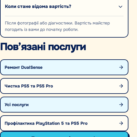
Коли стане відома вартість?
Після фотографії або діагностики. Вартість майстер
погодить із вами до початку роботи.
Пов’язані послуги
Ремонт DualSense
Чистка PS5 та PS5 Pro
Усі послуги
Профілактика PlayStation 5 та PS5 Pro