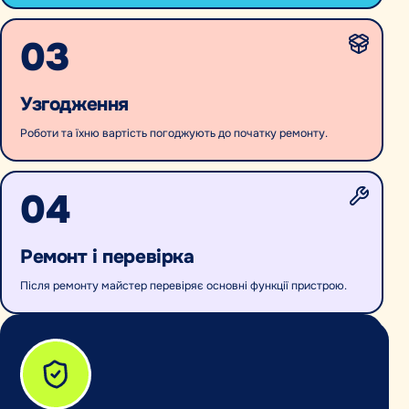
03
Узгодження
Роботи та їхню вартість погоджують до початку ремонту.
04
Ремонт і перевірка
Після ремонту майстер перевіряє основні функції пристрою.