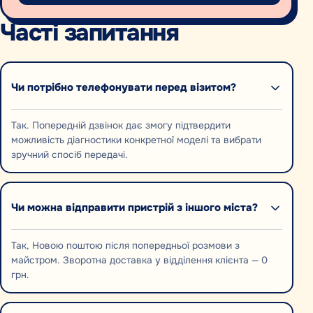
Часті запитання
Чи потрібно телефонувати перед візитом?
Так. Попередній дзвінок дає змогу підтвердити
можливість діагностики конкретної моделі та вибрати
зручний спосіб передачі.
Чи можна відправити пристрій з іншого міста?
Так, Новою поштою після попередньої розмови з
майстром. Зворотна доставка у відділення клієнта — 0
грн.