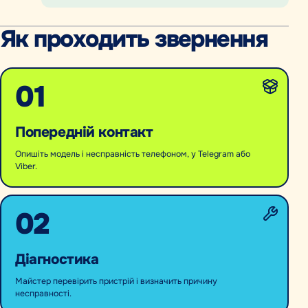
Як проходить звернення
01
Попередній контакт
Опишіть модель і несправність телефоном, у Telegram або
Viber.
02
Діагностика
Майстер перевірить пристрій і визначить причину
несправності.